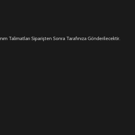
anım Talimatları Siparişten Sonra Tarafınıza Gönderilecektir.