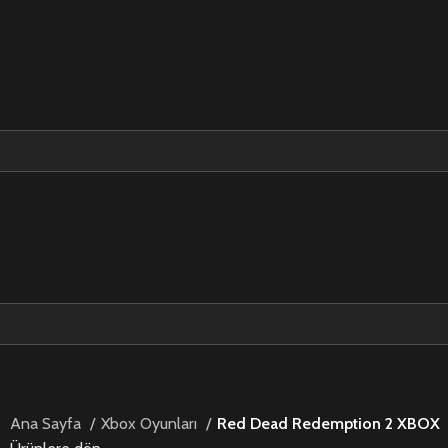
Ana Sayfa
Xbox Oyunları
Red Dead Redemption 2 XBOX