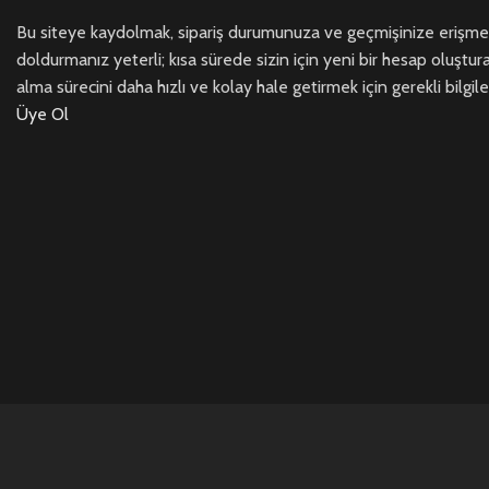
Bu siteye kaydolmak, sipariş durumunuza ve geçmişinize erişmeni
doldurmanız yeterli; kısa sürede sizin için yeni bir hesap oluştur
alma sürecini daha hızlı ve kolay hale getirmek için gerekli bilgile
Üye Ol