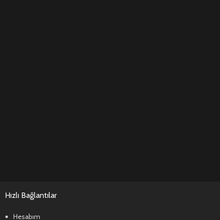
Hızlı Bağlantılar
Hesabım