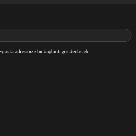
-posta adresinize bir bağlantı gönderilecek.