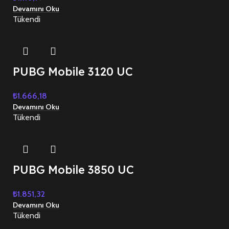
Devamını Oku
Tükendi
PUBG Mobile 3120 UC
₺
1.666,18
Devamını Oku
Tükendi
PUBG Mobile 3850 UC
₺
1.851,32
Devamını Oku
Tükendi