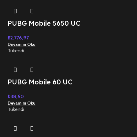
PUBG Mobile 5650 UC
₺
2.776,97
Devamını Oku
Tükendi
PUBG Mobile 60 UC
₺
38,60
Devamını Oku
Tükendi