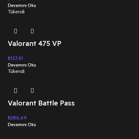
Devamını Oku
Tükendi
Valorant 475 VP
₺
137,61
Devamını Oku
Tükendi
Valorant Battle Pass
₺
286,69
Devamını Oku