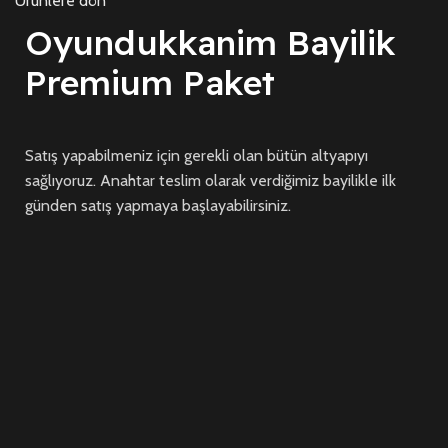
Ürünlere dön
Oyundukkanim Bayilik
Premium Paket
Satış yapabilmeniz için gerekli olan bütün altyapıyı
sağlıyoruz. Anahtar teslim olarak verdiğimiz bayilikle ilk
günden satış yapmaya başlayabilirsiniz.