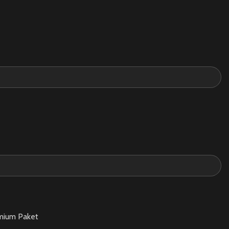
mium Paket