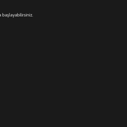
başlayabilirsiniz.