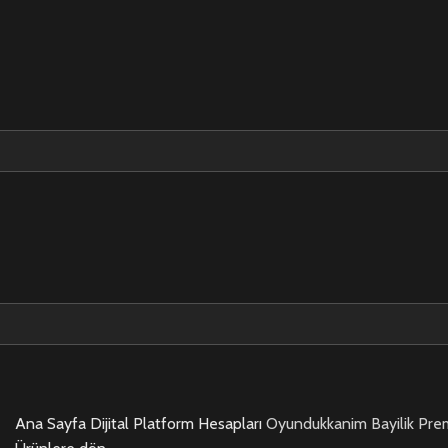
Ana Sayfa
Dijital Platform Hesapları
Oyundukkanim Bayilik Pre