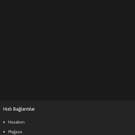
Hızlı Bağlantılar
Hesabım
Mağaza