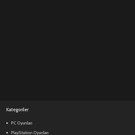
Kategoriler
PC Oyunları
PlayStation Oyunları