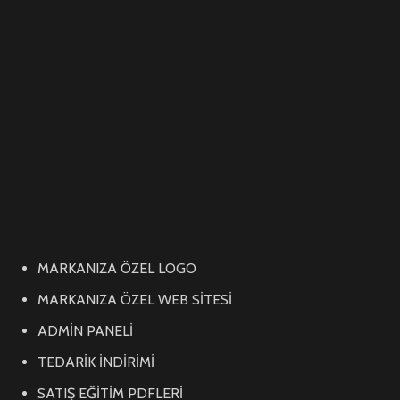
MARKANIZA ÖZEL LOGO
MARKANIZA ÖZEL WEB SİTESİ
ADMİN PANELİ
TEDARİK İNDİRİMİ
SATIŞ EĞİTİM PDFLERİ