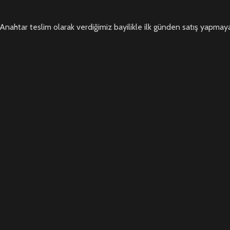
 Anahtar teslim olarak verdiğimiz bayilikle ilk günden satış yapmaya 