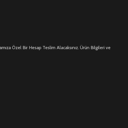
mıza Özel Bir Hesap Teslim Alacaksınız. Ürün Bilgileri ve