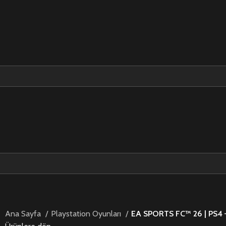
Ana Sayfa
Playstation Oyunları
EA SPORTS FC™ 26 | PS4 