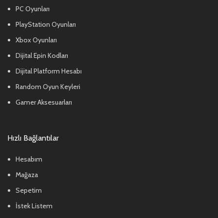
PC Oyunları
PlayStation Oyunları
Xbox Oyunları
Dijital Epin Kodları
Dijital Platform Hesabı
Random Oyun Keyleri
Gamer Aksesuarları
Hızlı Bağlantılar
Hesabım
Mağaza
Sepetim
İstek Listem