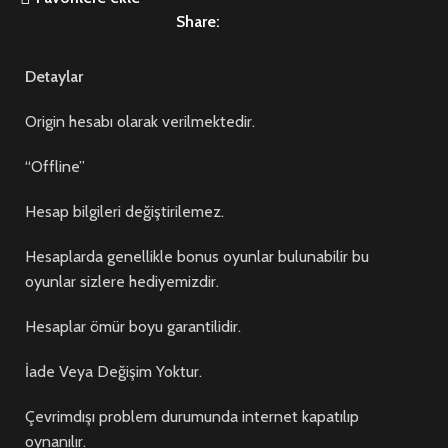
Share:
Detaylar
Origin hesabı olarak verilmektedir.
“Offline”
Hesap bilgileri değiştirilemez.
Hesaplarda genellikle bonus oyunlar bulunabilir bu
oyunlar sizlere hediyemizdir.
Hesaplar ömür boyu garantilidir.
İade Veya Değişim Yoktur.
Çevrimdışı problem durumunda internet kapatılıp
oynanılır.